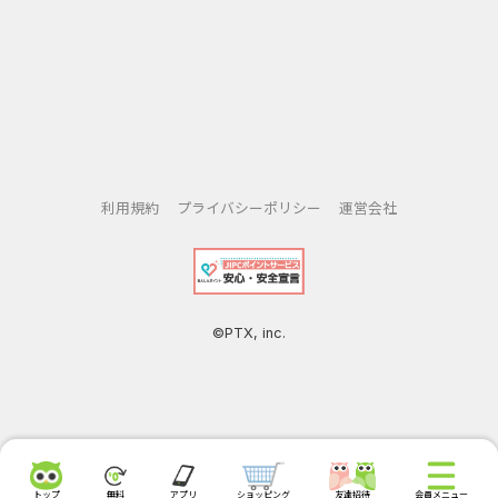
利用規約
プライバシーポリシー
運営会社
©PTX, inc.
トップ
無料
アプリ
ショッピング
友達招待
会員メニュー