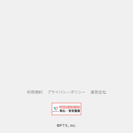
利用規約
プライバシーポリシー
運営会社
©PTX, inc.