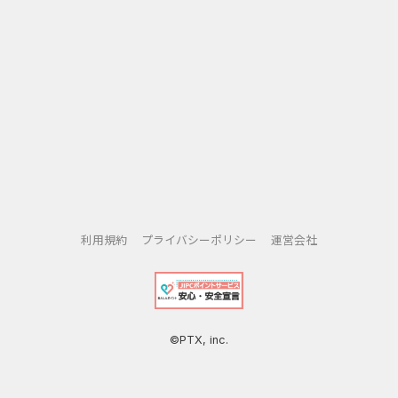
利用規約
プライバシーポリシー
運営会社
©PTX, inc.