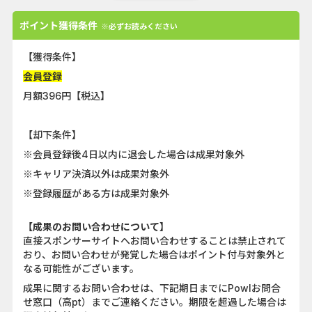
ポイント獲得条件
※必ずお読みください
【獲得条件】
会員登録
月額396円【税込】
【却下条件】
※会員登録後4日以内に退会した場合は成果対象外
※キャリア決済以外は成果対象外
※登録履歴がある方は成果対象外
【成果のお問い合わせについて】
直接スポンサーサイトへお問い合わせすることは禁止されて
おり、お問い合わせが発覚した場合はポイント付与対象外と
なる可能性がございます。
成果に関するお問い合わせは、下記期日までにPowlお問合
せ窓口（高pt）までご連絡ください。期限を超過した場合は