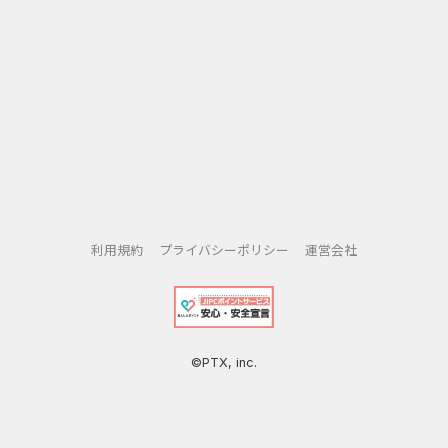
利用規約
プライバシーポリシー
運営会社
©PTX, inc.