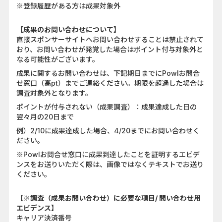
※登録履歴がある方は成果対象外
【成果のお問い合わせについて】
直接スポンサーサイトへお問い合わせすることは禁止されて
おり、お問い合わせが発覚した場合はポイント付与対象外と
なる可能性がございます。
成果に関するお問い合わせは、下記期日までにPowlお問合
せ窓口（高pt）までご連絡ください。期限を超過した場合は
調査対象外となります。
ポイントが付与されない（成果調査）：成果達成した日の
翌々月の20日まで
例）2/10に成果達成した場合、4/20までにお問い合わせく
ださい。
※Powlお問合せ窓口に成果到達したことを証明するエビデ
ンスをお送りいただく際は、画像ではなくテキストでお送り
ください。
【※調査（成果お問い合わせ）に必要な項目/ 問い合わせ用
エビデンス】
キャリア決済番号