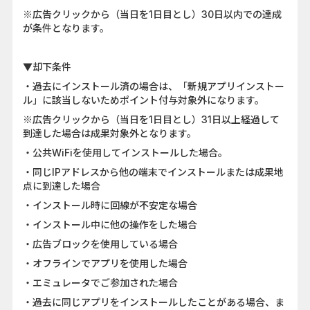
※広告クリックから（当日を1日目とし）30日以内での達成
が条件となります。
▼却下条件
・過去にインストール済の場合は、「新規アプリインストー
ル」に該当しないためポイント付与対象外になります。
※広告クリックから（当日を1日目とし）31日以上経過して
到達した場合は成果対象外となります。
・公共WiFiを使用してインストールした場合。
・同じIPアドレスから他の端末でインストールまたは成果地
点に到達した場合
・インストール時に回線が不安定な場合
・インストール中に他の操作をした場合
・広告ブロックを使用している場合
・オフラインでアプリを使用した場合
・エミュレータでご参加された場合
・過去に同じアプリをインストールしたことがある場合、ま