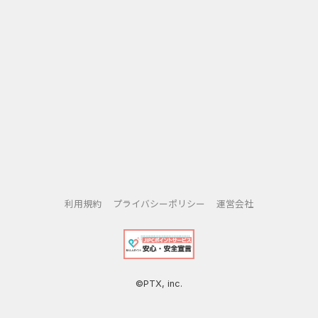
利用規約
プライバシーポリシー
運営会社
©PTX, inc.