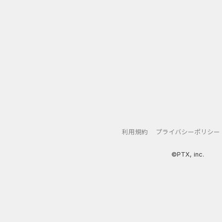
利用規約
プライバシーポリシー
©PTX, inc.