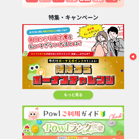
特集・キャンペーン
もっと見る