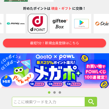
貯めたポイントは
現金・ギフト
に交換！
最短1分！新規会員登録はこちら
ここに検索ワードを入力