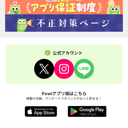
公式アカウント
Powlアプリ版はこちら
移動や歩数、アンケートでポイントがもっと貯まる！