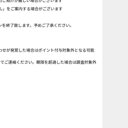
のご紹介が難しい場合がございます
ん」をご案内する場合がございます
ンを終了致します。予めご了承ください。
わせが発覚した場合はポイント付与対象外となる可能
）までご連絡ください。期限を超過した場合は調査対象外