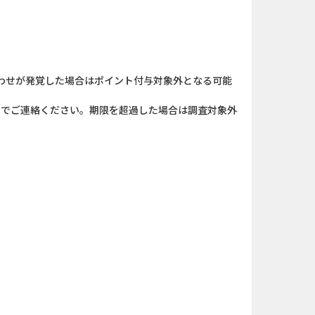
わせが発覚した場合はポイント付与対象外となる可能
）までご連絡ください。期限を超過した場合は調査対象外