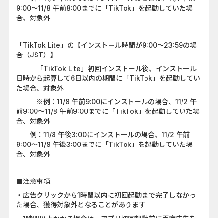
9:00～11/8 午前8:00までに「TikTok」を起動していた場
合、対象外
「TikTok Lite」の【インストール時間が9:00〜23:59の場
合（JST）】
「TikTok Lite」初回インストール後、インストール
日時から起算して6日以内の期間に「TikTok」を起動してい
た場合、対象外
※例：11/8 午前9:00にインストールの場合、11/2 午
前9:00～11/8 午前9:00までに「TikTok」を起動していた場
合、対象外
例：11/8 午後3:00にインストールの場合、11/2 午前
9:00～11/8 午後3:00までに「TikTok」を起動していた場
合、対象外
■注意事項
・広告クリックから1時間以内に初回起動まで完了しなかっ
た場合、獲得対象外となることがあります