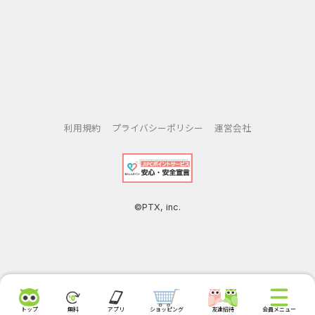
利用規約
プライバシーポリシー
運営会社
©PTX, inc.
トップ
無料
アプリ
ショッピング
友達招待
会員メニュー