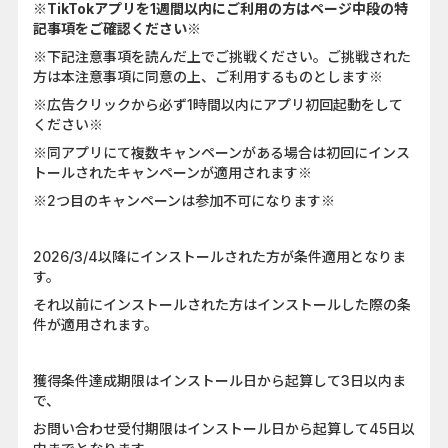
※TikTokアプリを1週間以内にご利用の方はページ中段の特
記事項をご確認ください※
※下記注意事項を読んだ上でご挑戦ください。ご挑戦された
方は本注意事項に同意の上、ご利用するものとします※
※広告クリックから必ず1時間以内にアプリ初回起動をして
ください※
※同アプリにて複数キャンペーンがある場合は初回にインス
トールされたキャンペーンが適用されます※
※2つ目のキャンペーンは参加不可になります※
2026/3/4以降にインストールされた方が条件適用となりま
す。
それ以前にインストールされた方はインストールした際の条
件が適用されます。
獲得条件達成期限はインストール日から起算して3日以内ま
で、
お問い合わせ受付期限はインストール日から起算して45日以