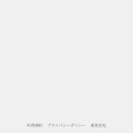
⇒当店オリジナルブランドのお得な商品もございます
利用規約
プライバシーポリシー
運営会社