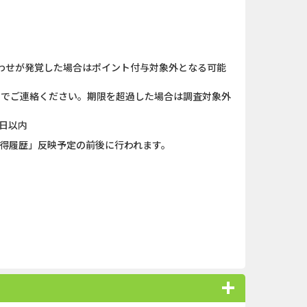
わせが発覚した場合はポイント付与対象外となる可能
）までご連絡ください。期限を超過した場合は調査対象外
日以内
獲得履歴」反映予定の前後に行われます。