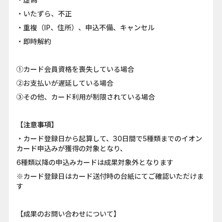
・いたずら、不正
・重複（IP、住所）、申込不備、キャンセル
・即時解約
①カード会員資格を喪失している場合
②お支払いが遅延している場合
③その他、カード利用が制限されている場合
【注意事項】
・カード登録日から起算して、30日間で5種類までのイオン
カード申込みが獲得の対象となり、
6種類以降の申込みカードは成果対象外となります
※カード登録日はカード送付時の台紙にてご確認いただけま
す
【成果のお問い合わせについて】