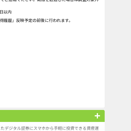
日以内
獲得履歴」反映予定の前後に行われます。
としたデジタル証券にスマホから手軽に投資できる資産運