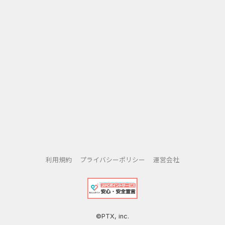
利用規約
プライバシーポリシー
運営会社
©PTX, inc.