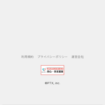
利用規約
プライバシーポリシー
運営会社
©PTX, inc.