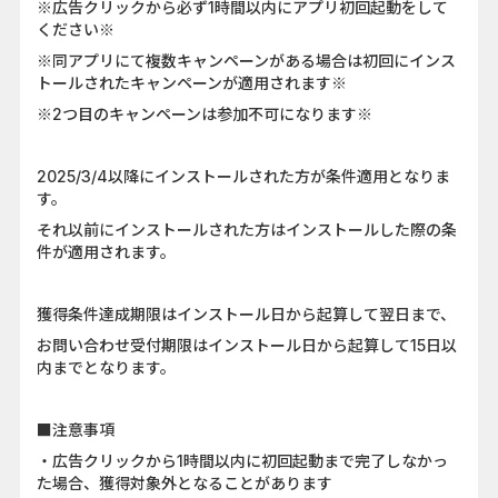
※広告クリックから必ず1時間以内にアプリ初回起動をして
ください※
※同アプリにて複数キャンペーンがある場合は初回にインス
トールされたキャンペーンが適用されます※
※2つ目のキャンペーンは参加不可になります※
2025/3/4以降にインストールされた方が条件適用となりま
す。
それ以前にインストールされた方はインストールした際の条
件が適用されます。
獲得条件達成期限はインストール日から起算して翌日まで、
お問い合わせ受付期限はインストール日から起算して15日以
内までとなります。
■注意事項
・広告クリックから1時間以内に初回起動まで完了しなかっ
た場合、獲得対象外となることがあります