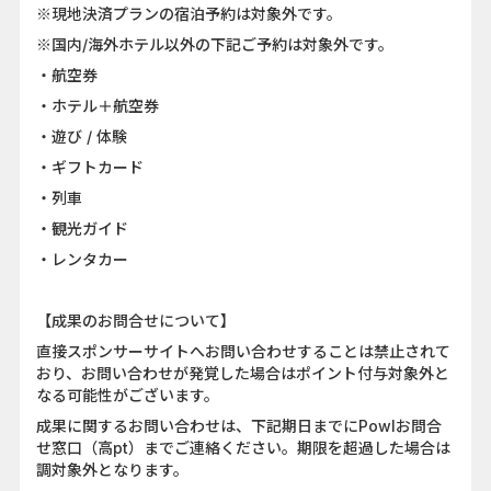
※現地決済プランの宿泊予約は対象外です。
※国内/海外ホテル以外の下記ご予約は対象外です。
・航空券
・ホテル＋航空券
・遊び / 体験
・ギフトカード
・列車
・観光ガイド
・レンタカー
【成果のお問合せについて】
直接スポンサーサイトへお問い合わせすることは禁止されて
おり、お問い合わせが発覚した場合はポイント付与対象外と
なる可能性がございます。
成果に関するお問い合わせは、下記期日までにPowlお問合
せ窓口（高pt）までご連絡ください。期限を超過した場合は
調対象外となります。