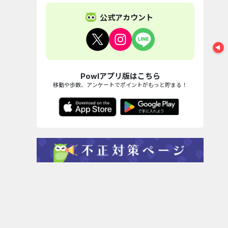
公式アカウント
Powlアプリ版はこちら
移動や歩数、アンケートでポイントがもっと貯まる！