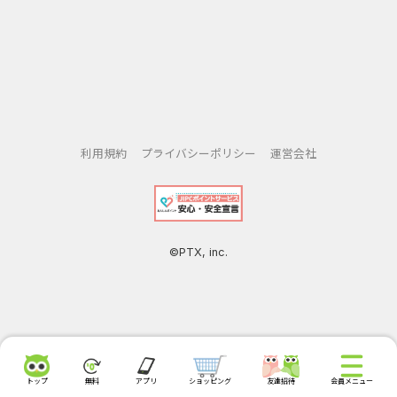
利用規約
プライバシーポリシー
運営会社
©PTX, inc.
トップ
無料
アプリ
ショッピング
友達招待
会員メニュー