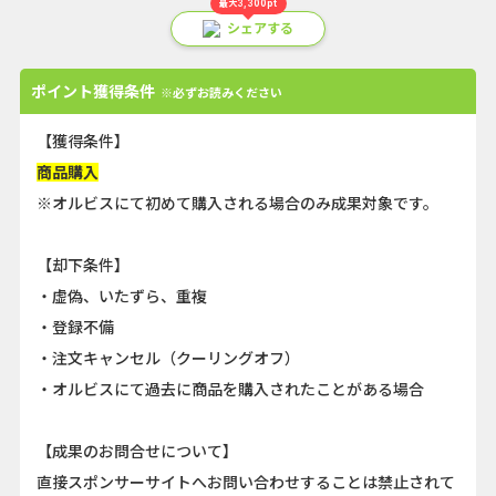
最大3,300pt
シェアする
ポイント獲得条件
※必ずお読みください
【獲得条件】
商品購入
※オルビスにて初めて購入される場合のみ成果対象です。
【却下条件】
・虚偽、いたずら、重複
・登録不備
・注文キャンセル（クーリングオフ）
・オルビスにて過去に商品を購入されたことがある場合
【成果のお問合せについて】
直接スポンサーサイトへお問い合わせすることは禁止されて