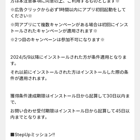
方は本注意事項に同意の上、ご利用するものとします※
※広告クリックから必ず1時間以内にアプリ初回起動をして
ください※
※同アプリにて複数キャンペーンがある場合は初回にインス
トールされたキャンペーンが適用されます※
※2つ目のキャンペーンは参加不可になります※
2024/5/9以降にインストールされた方が条件適用となりま
す。
それ以前にインストールされた方はインストールした際の条
件が適用されます。
獲得条件達成期限はインストール日から起算して30日以内ま
で、
お問い合わせ受付期限はインストール日から起算して45日以
内までとなります。
■StepUpミッション!!