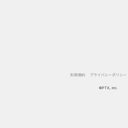
利用規約
プライバシーポリシー
©PTX, inc.