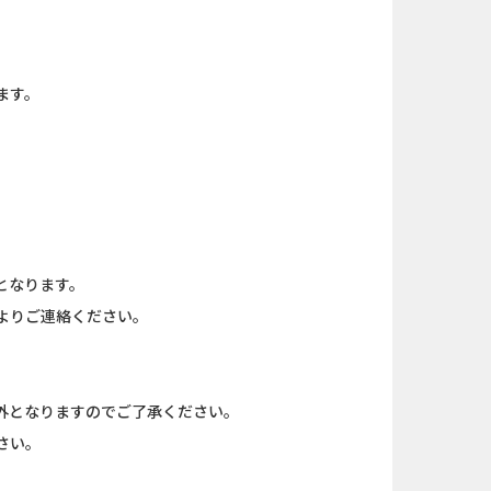
ます。
。
となります。
よりご連絡ください。
外となりますのでご了承ください。
さい。