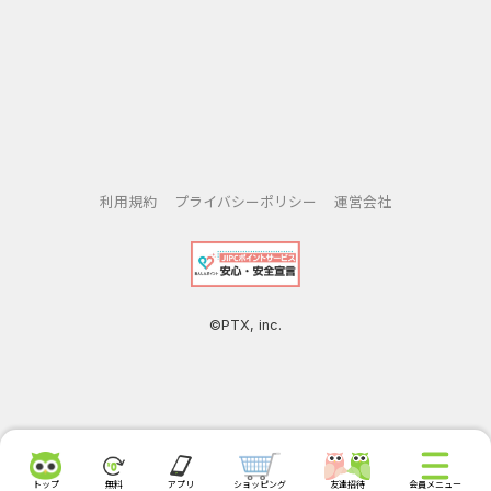
利用規約
プライバシーポリシー
運営会社
©PTX, inc.
トップ
無料
アプリ
ショッピング
友達招待
会員メニュー