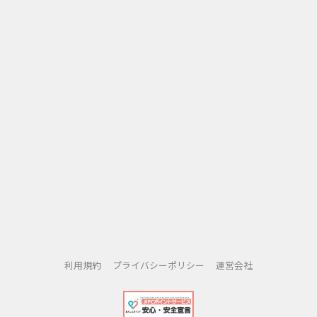
利用規約
プライバシーポリシー
運営会社