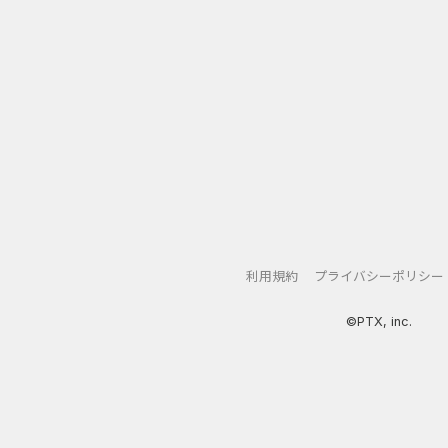
利用規約
プライバシーポリシー
©PTX, inc.