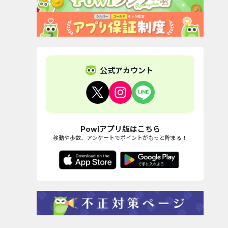
公式アカウント
Powlアプリ版はこちら
移動や歩数、アンケートでポイントがもっと貯まる！