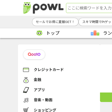
セールでお得に夏服GET！
スキマ時間でPtゲッ
トップ
ラン
クレジットカード
金融
アプリ
音楽・動画
ショッピング