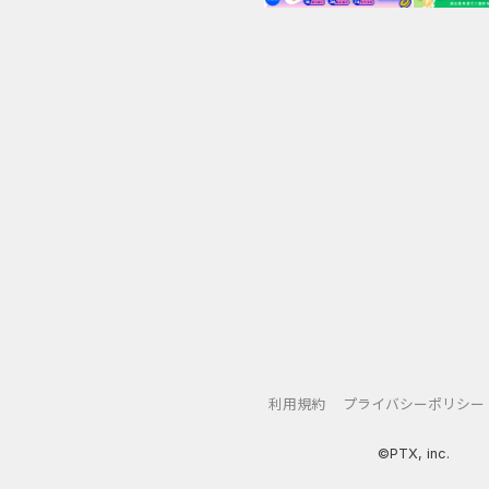
利用規約
プライバシーポリシー
©PTX, inc.