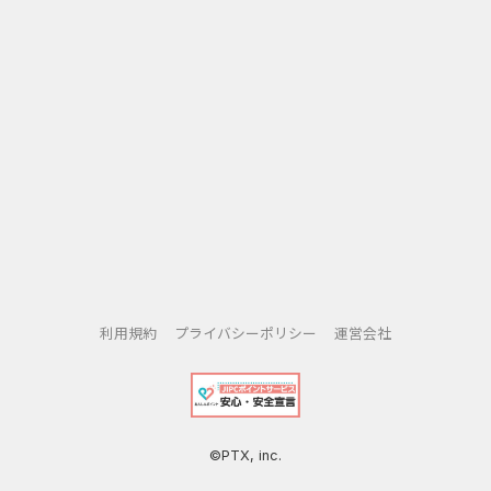
利用規約
プライバシーポリシー
運営会社
©PTX, inc.