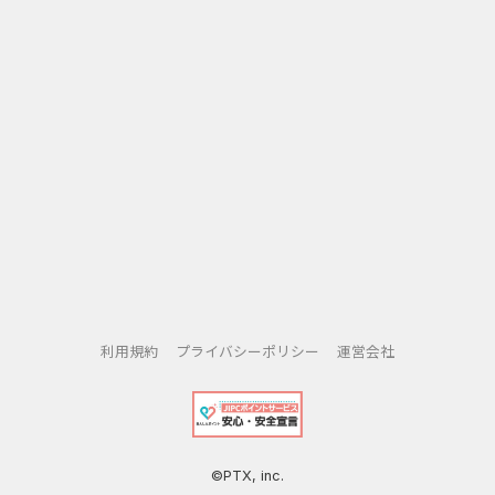
利用規約
プライバシーポリシー
運営会社
©PTX, inc.