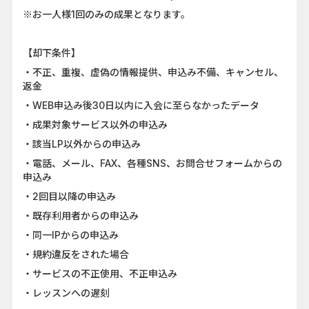
※お一人様1回のみの成果となります。
【却下条件】
・不正、重複、虚偽の情報提供、申込み不備、キャンセル、
返金
・WEB申込み後30日以内に入会に至らなかったデータ
・成果対象サービス以外の申込み
・該当LP以外からの申込み
・電話、メール、FAX、各種SNS、お問合せフォームからの
申込み
・2回目以降の申込み
・既存利用者からの申込み
・同一IPからの申込み
・規約違反をされた場合
・サービスの不正使用、不正申込み
・レッスンへの遅刻