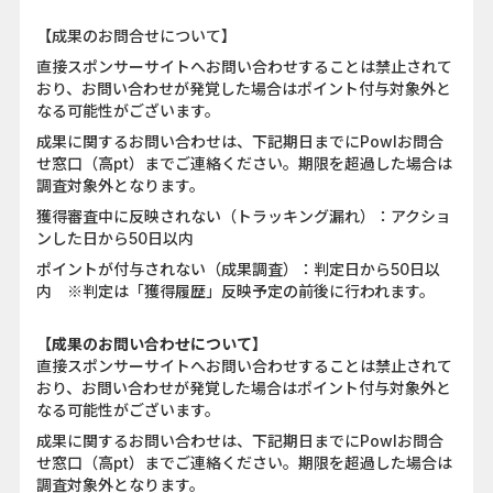
【成果のお問合せについて】
直接スポンサーサイトへお問い合わせすることは禁止されて
おり、お問い合わせが発覚した場合はポイント付与対象外と
なる可能性がございます。
成果に関するお問い合わせは、下記期日までにPowlお問合
せ窓口（高pt）までご連絡ください。期限を超過した場合は
調査対象外となります。
獲得審査中に反映されない（トラッキング漏れ）：アクショ
ンした日から50日以内
ポイントが付与されない（成果調査）：判定日から50日以
内 ※判定は「獲得履歴」反映予定の前後に行われます。
【成果のお問い合わせについて】
直接スポンサーサイトへお問い合わせすることは禁止されて
おり、お問い合わせが発覚した場合はポイント付与対象外と
なる可能性がございます。
成果に関するお問い合わせは、下記期日までにPowlお問合
せ窓口（高pt）までご連絡ください。期限を超過した場合は
調査対象外となります。