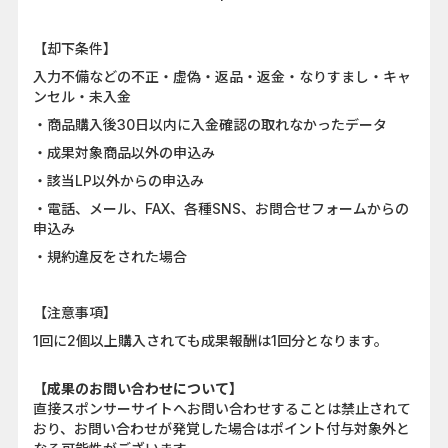
【却下条件】
入力不備などの不正・虚偽・返品・返金・なりすまし・キャ
ンセル・未入金
・商品購入後30日以内に入金確認の取れなかったデータ
・成果対象商品以外の申込み
・該当LP以外からの申込み
・電話、メール、FAX、各種SNS、お問合せフォームからの
申込み
・規約違反をされた場合
【注意事項】
1回に2個以上購入されても成果報酬は1回分となります。
【成果のお問い合わせについて】
直接スポンサーサイトへお問い合わせすることは禁止されて
おり、お問い合わせが発覚した場合はポイント付与対象外と