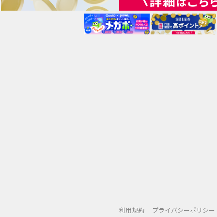
利用規約
プライバシーポリシー