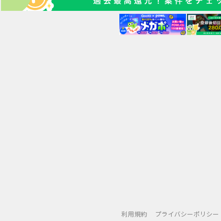
利用規約
プライバシーポリシー