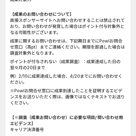
【成果のお問い合わせについて】
直接スポンサーサイトへお問い合わせすることは禁止されて
おり、お問い合わせが発覚した場合はポイント付与対象外と
なる可能性がございます。
成果に関するお問い合わせは、下記期日までにPowlお問合
せ窓口（高pt）までご連絡ください。期限を超過した場合は
調査対象外となります。
ポイントが付与されない（成果調査）：成果達成した日の
翌々月の20日まで
例）2/10に成果達成した場合、4/20までにお問い合わせく
ださい。
※Powlお問合せ窓口に成果到達したことを証明するエビデ
ンスをお送りいただく際は、画像ではなくテキストでお送り
ください。
【※調査（成果お問い合わせ）に必要な項目/ 問い合わせ用
エビデンス】
キャリア決済番号