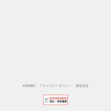
利用規約
プライバシーポリシー
運営会社