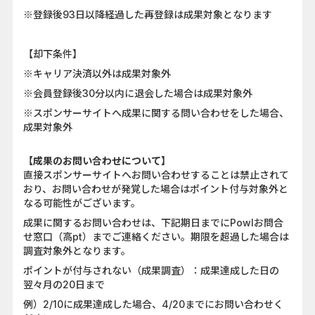
※登録後93日以降経過した再登録は成果対象となります
【却下条件】
※キャリア決済以外は成果対象外
※会員登録後30分以内に退会した場合は成果対象外
※スポンサーサイトへ成果に関する問い合わせをした場合、
成果対象外
【成果のお問い合わせについて】
直接スポンサーサイトへお問い合わせすることは禁止されて
おり、お問い合わせが発覚した場合はポイント付与対象外と
なる可能性がございます。
成果に関するお問い合わせは、下記期日までにPowlお問合
せ窓口（高pt）までご連絡ください。期限を超過した場合は
調査対象外となります。
ポイントが付与されない（成果調査）：成果達成した日の
翌々月の20日まで
例）2/10に成果達成した場合、4/20までにお問い合わせく