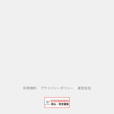
利用規約
プライバシーポリシー
運営会社