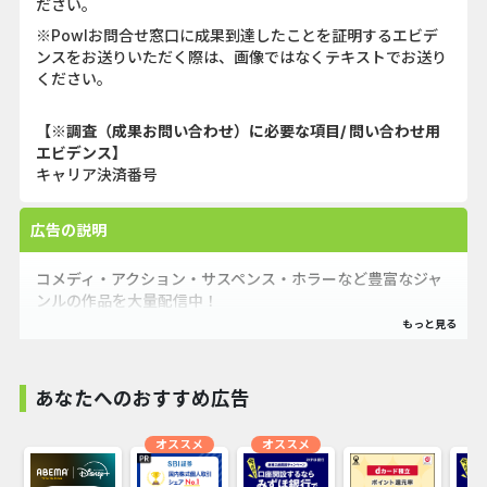
ださい。
※Powlお問合せ窓口に成果到達したことを証明するエビデ
ンスをお送りいただく際は、画像ではなくテキストでお送り
ください。
【※調査（成果お問い合わせ）に必要な項目/ 問い合わせ用
エビデンス】
キャリア決済番号
広告の説明
コメディ・アクション・サスペンス・ホラーなど豊富なジャ
ンルの作品を大量配信中！
あなたへのおすすめ広告
オススメ
オススメ