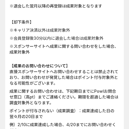
※退会した翌月以降の再登録は成果対象となります
【却下条件】
※キャリア決済以外は成果対象外
※会員登録後30分以内に退会した場合は成果対象外
※スポンサーサイトへ成果に関する問い合わせをした場合、
成果対象外
【成果のお問い合わせについて】
直接スポンサーサイトへお問い合わせすることは禁止されて
おり、お問い合わせが発覚した場合はポイント付与対象外と
なる可能性がございます。
成果に関するお問い合わせは、下記期日までにPowlお問合
せ窓口（高pt）までご連絡ください。期限を超過した場合は
調査対象外となります。
ポイントが付与されない（成果調査）：成果達成した日の
翌々月の20日まで
例）2/10に成果達成した場合、4/20までにお問い合わせく