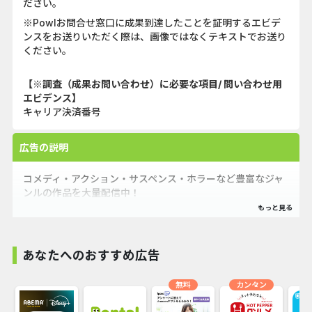
ださい。
※Powlお問合せ窓口に成果到達したことを証明するエビデ
ンスをお送りいただく際は、画像ではなくテキストでお送り
ください。
【※調査（成果お問い合わせ）に必要な項目/ 問い合わせ用
エビデンス】
キャリア決済番号
広告の説明
コメディ・アクション・サスペンス・ホラーなど豊富なジャ
ンルの作品を大量配信中！
あなたへのおすすめ広告
無料
カンタン