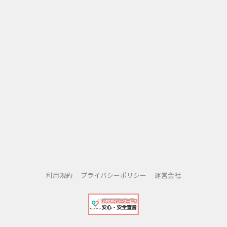
利用規約
プライバシーポリシー
運営会社