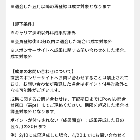
※退会した翌月以降の再登録は成果対象となります
【却下条件】
※キャリア決済以外は成果対象外
※会員登録後30分以内に退会した場合は成果対象外
※スポンサーサイトへ成果に関する問い合わせをした場合、
成果対象外
【成果のお問い合わせについて】
直接スポンサーサイトへお問い合わせすることは禁止されて
おり、お問い合わせが発覚した場合はポイント付与対象外と
なる可能性がございます。
成果に関するお問い合わせは、下記期日までにPowlお問合
せ窓口（高pt）までご連絡ください。期限を超過した場合は
調査対象外となります。
ポイントが付与されない（成果調査）：成果達成した日の
翌々月の20日まで
例）2/10に成果達成した場合、4/20までにお問い合わせく