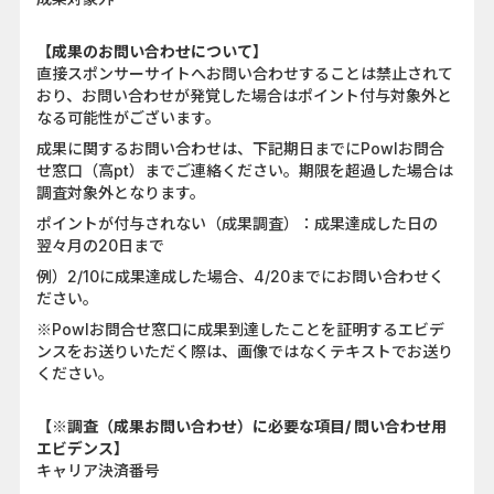
【成果のお問い合わせについて】
直接スポンサーサイトへお問い合わせすることは禁止されて
おり、お問い合わせが発覚した場合はポイント付与対象外と
なる可能性がございます。
成果に関するお問い合わせは、下記期日までにPowlお問合
せ窓口（高pt）までご連絡ください。期限を超過した場合は
調査対象外となります。
ポイントが付与されない（成果調査）：成果達成した日の
翌々月の20日まで
例）2/10に成果達成した場合、4/20までにお問い合わせく
ださい。
※Powlお問合せ窓口に成果到達したことを証明するエビデ
ンスをお送りいただく際は、画像ではなくテキストでお送り
ください。
【※調査（成果お問い合わせ）に必要な項目/ 問い合わせ用
エビデンス】
キャリア決済番号