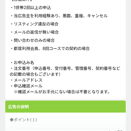
・1世帯2回以上の申込
・当広告主を利用経験あり、悪戯、重複、キャンセル
・リスティング違反の場合
・メールの返信が無い場合
・問い合わせのみの場合
・都度利用会員、8回コースでの契約の場合
・お申込み名
・注文番号（申込番号、受付番号、管理番号、契約番号など
の記載の場合もございます）
・メールアドレス
・申込確認メール
※確認メールがお手元にない場合は不要となります。
広告の説明
◆ポイント(１)
------------------------------------------------------