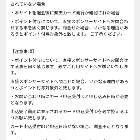
されていない場合
・本サイトを退会後に楽天カード発行が確認された場合
・ポイント付与について、直接スポンサーサイトへお問合わ
せする事を固く禁じます。問合せた場合、いかなる理由があ
ろうとポイント付与対象外と致します。 ご了承ください。
【注意事項】
・ポイント付与について、直接スポンサーサイトへお問合せ
する事を固く禁じます。必ずご利用サイトへお願いいたしま
す。
直接スポンサーサイトへ問合せた場合、いかなる理由があろ
うとポイント付与対象外と致します。
・お問い合わせ時にカード申込受付IDと申し込み日時が必要
となります。
申込完了画面に表示されるカード申込受付IDを必ず控えるよ
うお願い致します。
カード申込受付IDと申込日時がない場合、調査不可となりま
す。