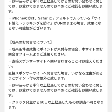
・お申込みから半年以上経過してからのお問い合わせに関し
ては、お受けできませんのでお早めにご確認をお願い致しま
す。
・iPhoneの方は、Safariにデフォルトで入っている「サイ
ト越えトラッキングを防ぐ」がONのままの場合、成果にな
らない可能性がございます。
【成果のお問合せについて】
・成果条件達成後にポイントが未付与の場合、本サイトのお
問合せフォームよりご連絡ください。
・直接スポンサーサイトへ問い合わせることはお控えくださ
い。
直接スポンサーサイトへ問合せた場合、いかなる理由があろ
うとポイント付与対象外と致します。
・お申込みから半年以上経過してからのお問い合わせに関し
ては、お受けできませんのでお早めにご確認をお願い致しま
す。
・クリック発生から60日以上経過したものは調査不可となり
ます。