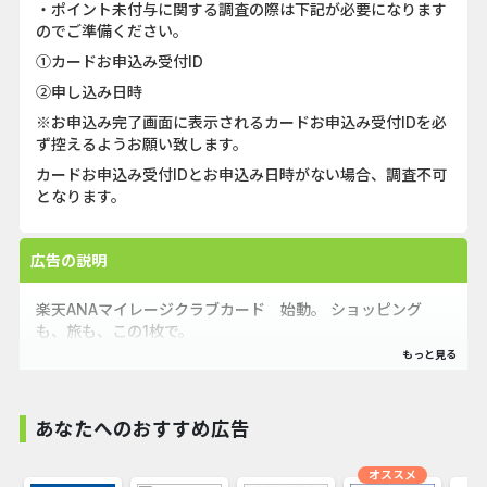
・ポイント未付与に関する調査の際は下記が必要になります
のでご準備ください。
①カードお申込み受付ID
②申し込み日時
※お申込み完了画面に表示されるカードお申込み受付IDを必
ず控えるようお願い致します。
カードお申込み受付IDとお申込み日時がない場合、調査不可
となります。
広告の説明
楽天ANAマイレージクラブカード 始動。 ショッピング
も、旅も、この1枚で。
あなたへのおすすめ広告
オススメ