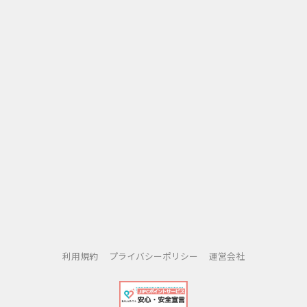
利用規約
プライバシーポリシー
運営会社