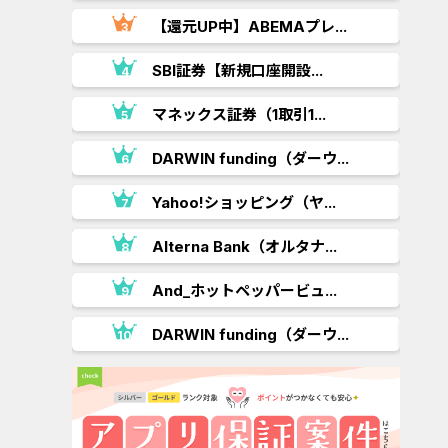
.
【還元UP中】ABEMAプレ...
SBI証券【新規口座開設...
マネックス証券（1取引1...
DARWIN funding（ダーウ...
Yahoo!ショッピング（ヤ...
..
Alterna Bank（オルタナ...
And_ホットペッパービュ...
.
DARWIN funding（ダーウ...