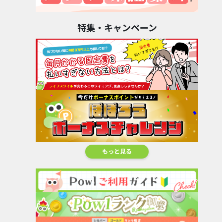
特集・キャンペーン
もっと見る