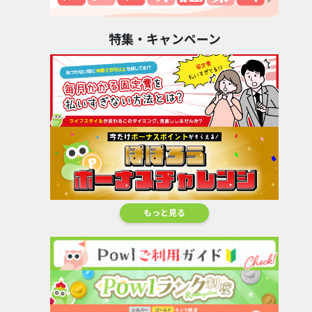
特集・キャンペーン
もっと見る