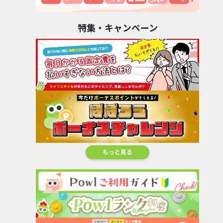
特集・キャンペーン
もっと見る