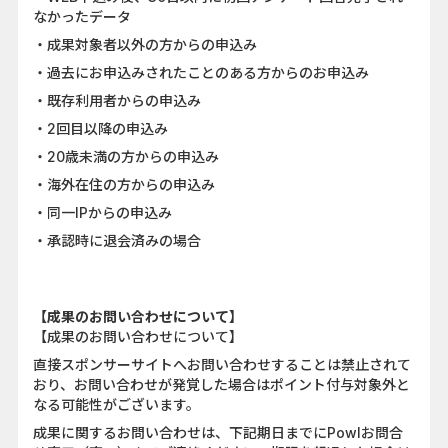
なかったデータ
・成果対象者以外の方からの申込み
・過去にお申込みされたことのある方からのお申込み
・既存利用者からの申込み
・2回目以降の申込み
・20歳未満の方からの申込み
・海外在住の方からの申込み
・同一IPからの申込み
・承認時に退会済みの場合
【成果のお問い合わせについて】
【成果のお問い合わせについて】
直接スポンサーサイトへお問い合わせすることは禁止されて
おり、お問い合わせが発覚した場合はポイント付与対象外と
なる可能性がございます。
成果に関するお問い合わせは、下記期日までにPowlお問合