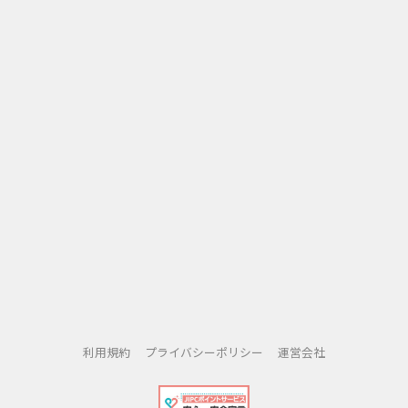
利用規約
プライバシーポリシー
運営会社