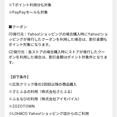
※Tポイント利用分も対象
※PayPayモールも対象
■クーポン
(1)発行元：Yahoo!ショッピングの場合購入時にYahoo!ショ
ッピングが発行したクーポンを利用した場合は、割引金額も
ポイント対象になります。
(2)発行元：各ストアの場合購入時にストアが発行したクー
ポンを利用した場合は、割引金額はポイント対象外となりま
す。
【却下条件】
※広告クリック後の2回目以降の商品購入
※さとふるの利用（株式会社さとふる）
※ふるなびの利用（株式会社アイモバイル）
※ZOZOTOWN
※LOHACO Yahoo!ショッピング店からのご利用