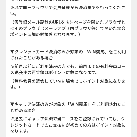
※必ず同一ブラウザで会員登録から決済までを行ってくださ
い。
（仮登録メール記載のURLを広告ページを開いたブラウザと
は別のブラウザ（メーラアプリ内ブラウザ等）で開いた場合
ポイント追加の対象外となります。）
▼クレジットカード決済のみが対象の「WIN競馬」をご利用
されたことがある場合
※前月以前にご利用済みの方でも、前月までの有料会員コー
ス退会後の再登録はポイント対象になります。
（無料会員を退会していない場合でもポイント対象になりま
す。）
▼キャリア決済のみが対象の「WIN競馬」をご利用されたこ
とがある場合
※過去にキャリア決済で当コースをご登録されていても、ク
レジットカードでのお支払いが初めての方はポイント対象に
なります。