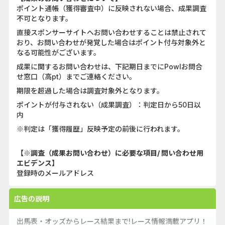
ポイント通帳（獲得審査中）に反映されない場合、成果調査
不可となります。
直接スポンサーサイトへお問い合わせすることは禁止されて
おり、お問い合わせが発覚した場合はポイント付与対象外と
なる可能性がございます。
成果に関するお問い合わせは、下記期日までにPowlお問合
せ窓口（高pt）までご連絡ください。
期限を超過した場合は調査対象外となります。
ポイントが付与されない（成果調査）：判定日から50日以
内
※判定は「獲得履歴」反映予定の前後に行われます。
【※調査（成果お問い合わせ）に必要な項目/ 問い合わせ用
エビデンス】
登録時のメールアドレス
広告の説明
出馬表・オッズからレース結果まで!レース情報満載アプリ！