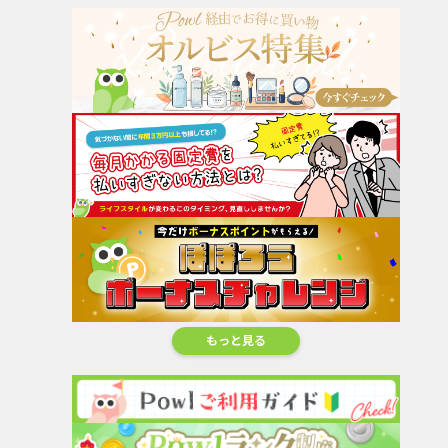
もっと見る