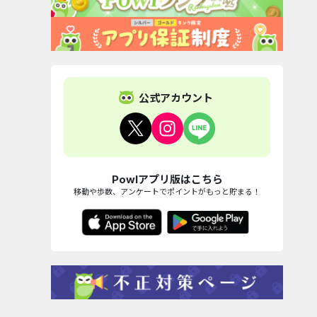
公式アカウント
Powlアプリ版はこちら
移動や歩数、アンケートでポイントがもっと貯まる！