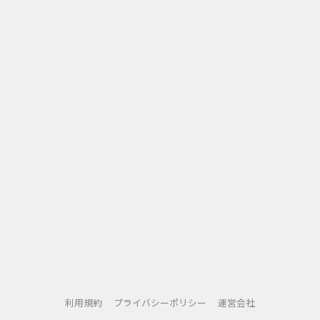
利用規約
プライバシーポリシー
運営会社